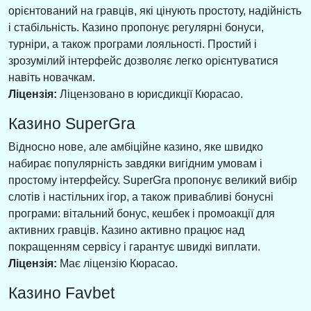
орієнтований на гравців, які цінують простоту, надійність
і стабільність. Казино пропонує регулярні бонуси,
турніри, а також програми лояльності. Простий і
зрозумілий інтерфейс дозволяє легко орієнтуватися
навіть новачкам.
Ліцензія:
Ліцензовано в юрисдикції Кюрасао.
Казино SuperGra
Відносно нове, але амбіційне казино, яке швидко
набирає популярність завдяки вигідним умовам і
простому інтерфейсу. SuperGra пропонує великий вибір
слотів і настільних ігор, а також привабливі бонусні
програми: вітальний бонус, кешбек і промоакції для
активних гравців. Казино активно працює над
покращенням сервісу і гарантує швидкі виплати.
Ліцензія:
Має ліцензію Кюрасао.
Казино Favbet