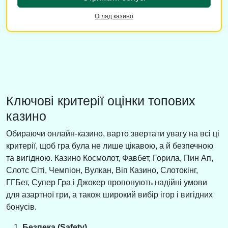
Огляд казино
Ключові критерії оцінки топових
казино
Обираючи онлайн-казино, варто звертати увагу на всі ці
критерії, щоб гра була не лише цікавою, а й безпечною
та вигідною. Казино Космолот, Фавбет, Горила, Пин Ап,
Слотс Сіті, Чемпіон, Вулкан, Віп Казино, Слотокінг,
ГГБет, Супер Гра і Джокер пропонують надійні умови
для азартної гри, а також широкий вибір ігор і вигідних
бонусів.
Безпека (Safety)