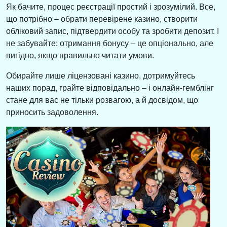
Як бачите, процес реєстрації простий і зрозумілий. Все,
що потрібно – обрати перевірене казино, створити
обліковий запис, підтвердити особу та зробити депозит. І
не забувайте: отримання бонусу – це опціонально, але
вигідно, якщо правильно читати умови.
Обирайте лише ліцензовані казино, дотримуйтесь
наших порад, грайте відповідально – і онлайн-гемблінг
стане для вас не тільки розвагою, а й досвідом, що
приносить задоволення.