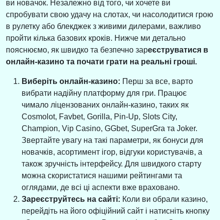
ви новачок. Незалежно від того, чи хочете ви
спробувати свою удачу на слотах, чи насолодитися грою
в рулетку або блекджек з живими дилерами, важливо
пройти кілька базових кроків. Нижче ми детально
пояснюємо, як швидко та безпечно зар
еєструватися в
онлайн-казино та почати грати на реальні гроші.
Виберіть онлайн-казино:
Перш за все, варто
вибрати надійну платформу для гри. Працює
чимало ліцензованих онлайн-казино, таких як
Cosmolot, Favbet, Gorilla, Pin-Up, Slots City,
Champion, Vip Casino, GGbet, SuperGra та Joker.
Звертайте увагу на такі параметри, як бонуси для
новачків, асортимент ігор, відгуки користувачів, а
також зручність інтерфейсу. Для швидкого старту
можна скористатися нашими рейтингами та
оглядами, де всі ці аспекти вже враховано.
Зареєструйтесь на сайті:
Коли ви обрали казино,
перейдіть на його офіційний сайт і натисніть кнопку