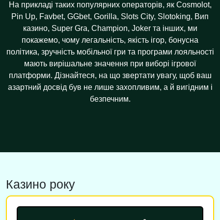
На прикладі таких популярних операторів, як Cosmolot,
Pin Up, Favbet, GGbet, Gorilla, Slots City, Slotoking, Вип
казино, Super Gra, Champion, Joker та інших, ми
покажемо, чому легальність, якість ігор, бонусна
політика, зручність мобільної гри та програми лояльності
мають вирішальне значення при виборі ігрової
платформи. Дізнайтеся, на що звертати увагу, щоб ваш
азартний досвід був не лише захопливим, а й вигідним і
безпечним.
Казино року