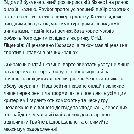
Відомий букмекер, який розширив свій бізнес і на ринок
онлайн-казино. Favbet пропонує великий вибір азартних
ігор: слоти, live-казино, покер і рулетку. Казино відоме
вигідними бонусами, частими турнірами і швидкими
виплатами. Надійність і велика база користувачів
роблять його одним із лідерів на ринку СНД.
Ліцензія:
Ліцензовано Кюрасао, а також має ліцензії на
спортивні ставки в різних країнах.
Обираючи онлайн-казино, варто звертати увагу не лише
на асортимент ігор та бонусні пропозиції, а й на
наявність офіційних ліцензій, рівень безпеки та якість
обслуговування. Наш рейтинг казино онлайн включає
лише перевірені платформи, які відповідають усім цим
критеріям і гарантують комфортну та чесну гру.
Незалежно від вашого досвіду та уподобань, серед них
ви знайдете ідеальний майданчик для азартного
відпочинку. Грайте відповідально та отримуйте
максимум задоволення!