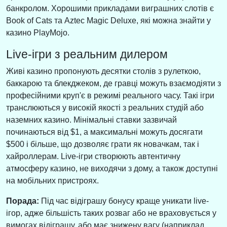
банкролом. Хорошими прикладами виграшних слотів є
Book of Cats та Aztec Magic Deluxe, які можна знайти у
казино PlayMojo.
Live-ігри з реальним дилером
Живі казино пропонують десятки столів з рулеткою,
баккарою та блекджеком, де гравці можуть взаємодіяти з
професійними круп'є в режимі реального часу. Такі ігри
транслюються у високій якості з реальних студій або
наземних казино. Мінімальні ставки зазвичай
починаються від $1, а максимальні можуть досягати
$500 і більше, що дозволяє грати як новачкам, так і
хайроллерам. Live-ігри створюють автентичну
атмосферу казино, не виходячи з дому, а також доступні
на мобільних пристроях.
Порада:
Під час відіграшу бонусу краще уникати live-
ігор, адже більшість таких розваг або не враховується у
вимогах відіграшу, або має знижену вагу (наприклад,