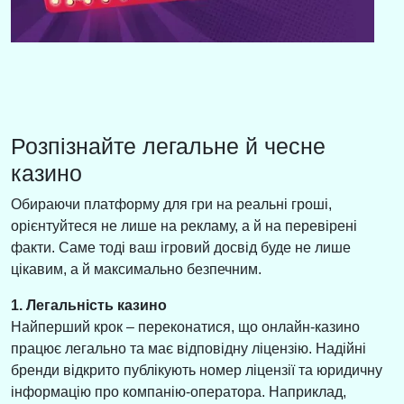
Розпізнайте легальне й чесне
казино
Обираючи платформу для гри на реальні гроші,
орієнтуйтеся не лише на рекламу, а й на перевірені
факти. Саме тоді ваш ігровий досвід буде не лише
цікавим, а й максимально безпечним.
1. Легальність казино
Найперший крок – переконатися, що онлайн-казино
працює легально та має відповідну ліцензію. Надійні
бренди відкрито публікують номер ліцензії та юридичну
інформацію про компанію-оператора. Наприклад,