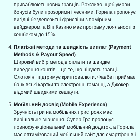
приваблюють нових гравців. Важливо, щоб умови
бонусів були прозорими і чесними. Горила пропонує
вигідні бездепозитні фриспіни з помірним
вейджером, а Віп Казино має програму лояльності з
кешбеком до 15%.
Платіжні методи та швидкість виплат (Payment
Methods & Payout Speed)
Широкий вибір методів оплати та швидке
виведення коштів – це те, що цінують гравці.
Слотокінг підтримує криптовалюти, Фавбет приймає
банківські картки та електронні гаманці, а Джокер
відомий швидкими кешаути.
Мобільний досвід (Mobile Experience)
Зручність гри на мобільних пристроях має
вирішальне значення. Супер Гра пропонує
повнофункціональний мобільний додаток, а Горила
має оптимізований мобільний сайт для смартфонів і