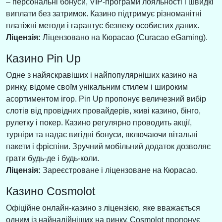
– персональні бонуси, VIP-програми лояльності і швидкі
виплати без затримок. Казино підтримує різноманітні
платіжні методи і гарантує безпеку особистих даних.
Ліцензія:
Ліцензовано на Кюрасао (Curacao eGaming).
Казино Pin Up
Одне з найяскравіших і найпопулярніших казино на
ринку, відоме своїм унікальним стилем і широким
асортиментом ігор. Pin Up пропонує величезний вибір
слотів від провідних провайдерів, живі казино, бінго,
рулетку і покер. Казино регулярно проводить акції,
турніри та надає вигідні бонуси, включаючи вітальні
пакети і фріспіни. Зручний мобільний додаток дозволяє
грати будь-де і будь-коли.
Ліцензія:
Зареєстроване і ліцензоване на Кюрасао.
Казино Cosmolot
Офіційне онлайн-казино з ліцензією, яке вважається
одним із найнадійніших на ринку. Cosmolot пропонує