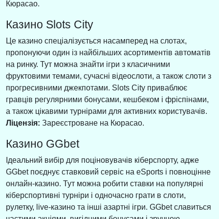
Кюрасао.
Казино Slots City
Це казино спеціалізується насамперед на слотах,
пропонуючи один із найбільших асортиментів автоматів
на ринку. Тут можна знайти ігри з класичними
фруктовими темами, сучасні відеослоти, а також слоти з
прогресивними джекпотами. Slots City приваблює
гравців регулярними бонусами, кешбеком і фріспінами,
а також цікавими турнірами для активних користувачів.
Ліцензія:
Зареєстроване на Кюрасао.
Казино GGbet
Ідеальний вибір для поціновувачів кіберспорту, адже
GGbet поєднує ставковий сервіс на eSports і повноцінне
онлайн-казино. Тут можна робити ставки на популярні
кіберспортивні турніри і одночасно грати в слоти,
рулетку, live-казино та інші азартні ігри. GGbet славиться
частими акціями, вигідними бонусами і зручною