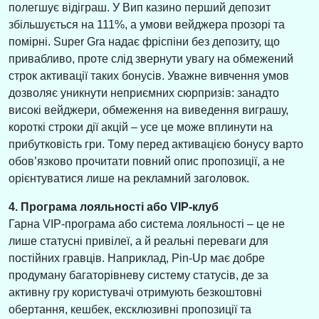
полегшує відіграш. У Вип казино перший депозит
збільшується на 111%, а умови вейджера прозорі та
помірні. Super Gra надає фріспіни без депозиту, що
привабливо, проте слід звернути увагу на обмежений
строк активації таких бонусів. Уважне вивчення умов
дозволяє уникнути неприємних сюрпризів: занадто
високі вейджери, обмеження на виведення виграшу,
короткі строки дії акцій – усе це може вплинути на
прибутковість гри. Тому перед активацією бонусу варто
обов’язково прочитати повний опис пропозиції, а не
орієнтуватися лише на рекламний заголовок.
4. Програма лояльності або VIP-клуб
Гарна VIP-програма або система лояльності – це не
лише статусні привілеї, а й реальні переваги для
постійних гравців. Наприклад, Pin-Up має добре
продуману багаторівневу систему статусів, де за
активну гру користувачі отримують безкоштовні
обертання, кешбек, ексклюзивні пропозиції та