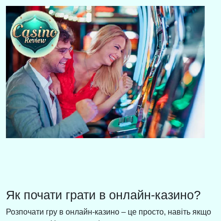
Як почати грати в онлайн-казино?
Розпочати гру в онлайн-казино – це просто, навіть якщо