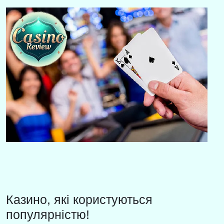
Казино, які користуються
популярністю!