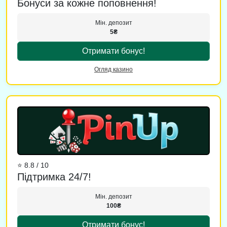
Бонуси за кожне поповнення!
Мін. депозит
5₴
Отримати бонус!
Огляд казино
⭐ 8.8 / 10
Підтримка 24/7!
Мін. депозит
100₴
Отримати бонус!