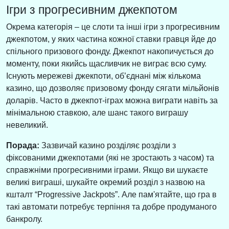
Ігри з прогресивним джекпотом
Окрема категорія – це слоти та інші ігри з прогресивним
джекпотом, у яких частина кожної ставки гравця йде до
спільного призового фонду. Джекпот накопичується до
моменту, поки якийсь щасливчик не виграє всю суму.
Існують мережеві джекпоти, об’єднані між кількома
казино, що дозволяє призовому фонду сягати мільйонів
доларів. Часто в джекпот-іграх можна виграти навіть за
мінімальною ставкою, але шанс такого виграшу
невеликий.
Порада:
Зазвичай казино розділяє розділи з
фіксованими джекпотами (які не зростають з часом) та
справжніми прогресивними іграми. Якщо ви шукаєте
великі виграші, шукайте окремий розділ з назвою на
кшталт “Progressive Jackpots”. Але пам'ятайте, що гра в
такі автомати потребує терпіння та добре продуманого
банкролу.